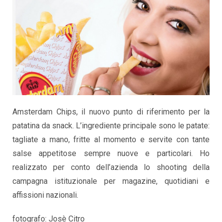
Amsterdam Chips, il nuovo punto di riferimento per la
patatina da snack. L’ingrediente principale sono le patate:
tagliate a mano, fritte al momento e servite con tante
salse appetitose sempre nuove e particolari. Ho
realizzato per conto dell’azienda lo shooting della
campagna istituzionale per magazine, quotidiani e
affissioni nazionali.
fotografo: Josè Citro