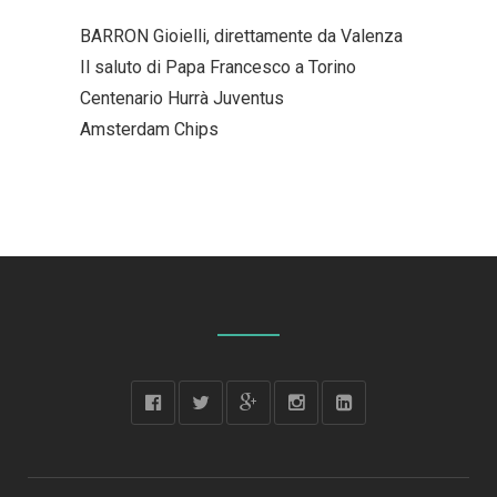
BARRON Gioielli, direttamente da Valenza
Il saluto di Papa Francesco a Torino
Centenario Hurrà Juventus
Amsterdam Chips