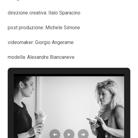
direzione creativa: Italo Sparacino
post produzione: Michele Simone
videomaker: Giorgio Angerame
modella: Alexandre Biancaneve