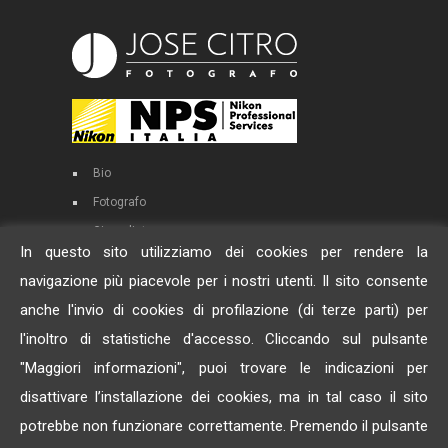
Bio
Fotografo
Giornalista
In questo sito utilizziamo dei cookies per rendere la
Docente
navigazione più piacevole per i nostri utenti. Il sito consente
anche l'invio di cookies di profilazione (di terze parti) per
Fo.To
l'inoltro di statistiche d'accesso. Cliccando sul pulsante
6inAUTO
"Maggiori informazioni", puoi trovare le indicazioni per
il Dossier
disattivare l’installazione dei cookies, ma in tal caso il sito
WIP
potrebbe non funzionare correttamente. Premendo il pulsante
Privacy & Cookies