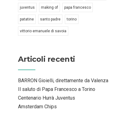
juventus
making of
papa francesco
patatine
santo padre
torino
vittorio emanuele di savoia
Articoli recenti
BARRON Gioielli, direttamente da Valenza
Il saluto di Papa Francesco a Torino
Centenario Hurrà Juventus
Amsterdam Chips